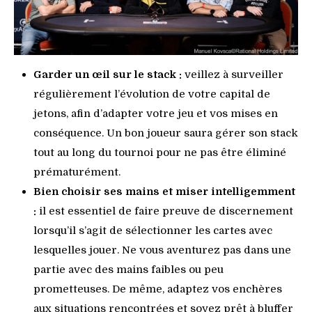
Garder un œil sur le stack :
veillez à surveiller
régulièrement l’évolution de votre capital de
jetons, afin d’adapter votre jeu et vos mises en
conséquence. Un bon joueur saura gérer son stack
tout au long du tournoi pour ne pas être éliminé
prématurément.
Bien choisir ses mains et miser intelligemment
:
il est essentiel de faire preuve de discernement
lorsqu’il s’agit de sélectionner les cartes avec
lesquelles jouer. Ne vous aventurez pas dans une
partie avec des mains faibles ou peu
prometteuses. De même, adaptez vos enchères
aux situations rencontrées et soyez prêt à bluffer