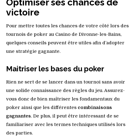
Optimiser ses chances de
victoire
Pour mettre toutes les chances de votre côté lors des
tournois de poker au Casino de Divonne-les-Bains,
quelques conseils peuvent être utiles afin d’adopter
une stratégie gagnante.
Maitriser les bases du poker
Rien ne sert de se lancer dans un tournoi sans avoir
une solide connaissance des règles du jeu. Assurez-
vous donc de bien maîtriser les fondamentaux du
poker ainsi que les différentes
combinaisons
gagnantes
. De plus, il peut être intéressant de se
familiariser avec les termes techniques utilisés lors
des parties.