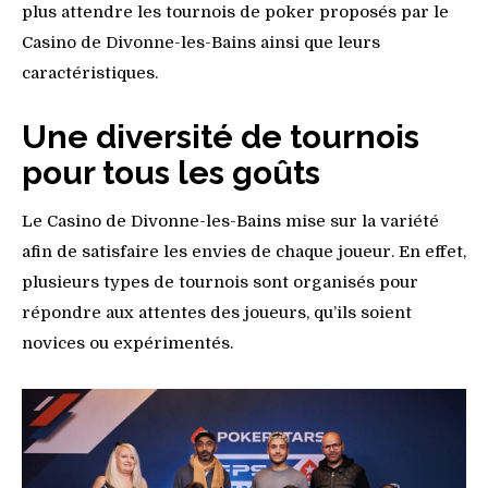
plus attendre les tournois de poker proposés par le
Casino de Divonne-les-Bains ainsi que leurs
caractéristiques.
Une diversité de tournois
pour tous les goûts
Le Casino de Divonne-les-Bains mise sur la variété
afin de satisfaire les envies de chaque joueur. En effet,
plusieurs types de tournois sont organisés pour
répondre aux attentes des joueurs, qu’ils soient
novices ou expérimentés.