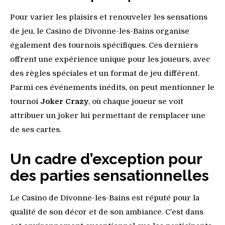
Pour varier les plaisirs et renouveler les sensations
de jeu, le Casino de Divonne-les-Bains organise
également des tournois spécifiques. Ces derniers
offrent une expérience unique pour les joueurs, avec
des règles spéciales et un format de jeu différent.
Parmi ces événements inédits, on peut mentionner le
tournoi
Joker Crazy
, où chaque joueur se voit
attribuer un joker lui permettant de remplacer une
de ses cartes.
Un cadre d’exception pour
des parties sensationnelles
Le Casino de Divonne-les-Bains est réputé pour la
qualité de son décor et de son ambiance. C’est dans